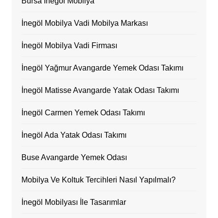
Bursa İnegöl Mobilya
İnegöl Mobilya Vadi Mobilya Markası
İnegöl Mobilya Vadi Firması
İnegöl Yağmur Avangarde Yemek Odası Takımı
İnegöl Matisse Avangarde Yatak Odası Takımı
İnegöl Carmen Yemek Odası Takımı
İnegöl Ada Yatak Odası Takımı
Buse Avangarde Yemek Odası
Mobilya Ve Koltuk Tercihleri Nasıl Yapılmalı?
İnegöl Mobilyası İle Tasarımlar