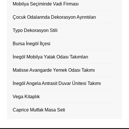
Mobilya Seçiminde Vadi Firması
Çocuk Odalarında Dekorasyon Ayrıntıları
Typo Dekorasyon Stili
Bursa İnegöl İlçesi
İnegöl Mobilya Yatak Odası Takımları
Matisse Avangarde Yemek Odası Takımı
İnegöl Angela Antrasit Duvar Ünitesi Takımı
Vega Kitaplık
Caprice Mutfak Masa Seti