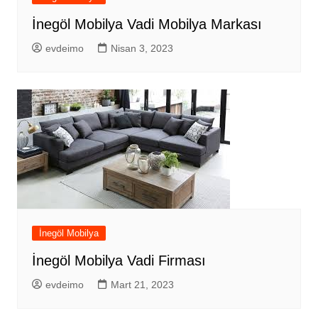
İnegöl Mobilya Vadi Mobilya Markası
evdeimo
Nisan 3, 2023
İnegöl Mobilya
İnegöl Mobilya Vadi Firması
evdeimo
Mart 21, 2023