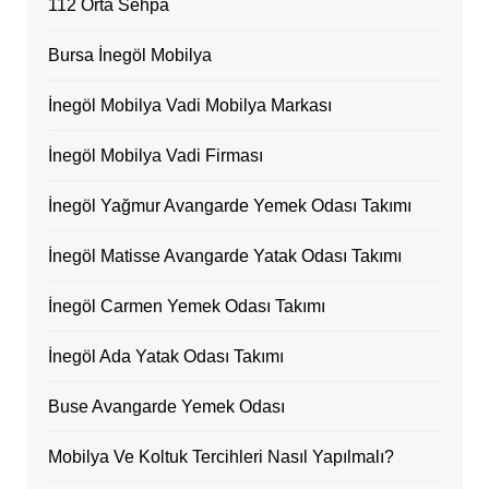
112 Orta Sehpa
Bursa İnegöl Mobilya
İnegöl Mobilya Vadi Mobilya Markası
İnegöl Mobilya Vadi Firması
İnegöl Yağmur Avangarde Yemek Odası Takımı
İnegöl Matisse Avangarde Yatak Odası Takımı
İnegöl Carmen Yemek Odası Takımı
İnegöl Ada Yatak Odası Takımı
Buse Avangarde Yemek Odası
Mobilya Ve Koltuk Tercihleri Nasıl Yapılmalı?