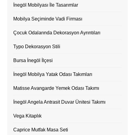
İnegöl Mobilyası İle Tasarımlar
Mobilya Seçiminde Vadi Firması
Çocuk Odalarında Dekorasyon Ayrıntıları
Typo Dekorasyon Stili
Bursa İnegöl İlçesi
İnegöl Mobilya Yatak Odası Takımları
Matisse Avangarde Yemek Odası Takımı
İnegöl Angela Antrasit Duvar Ünitesi Takımı
Vega Kitaplık
Caprice Mutfak Masa Seti