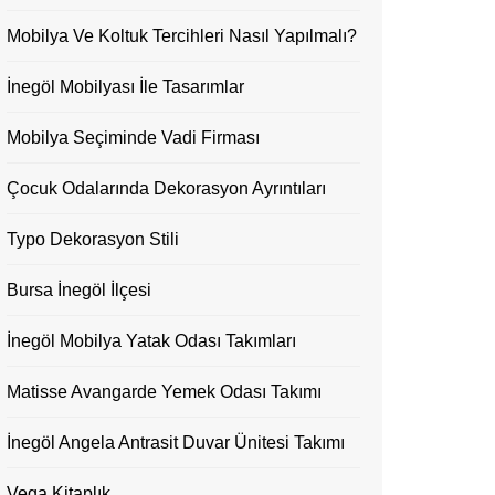
Mobilya Ve Koltuk Tercihleri Nasıl Yapılmalı?
İnegöl Mobilyası İle Tasarımlar
Mobilya Seçiminde Vadi Firması
Çocuk Odalarında Dekorasyon Ayrıntıları
Typo Dekorasyon Stili
Bursa İnegöl İlçesi
İnegöl Mobilya Yatak Odası Takımları
Matisse Avangarde Yemek Odası Takımı
İnegöl Angela Antrasit Duvar Ünitesi Takımı
Vega Kitaplık