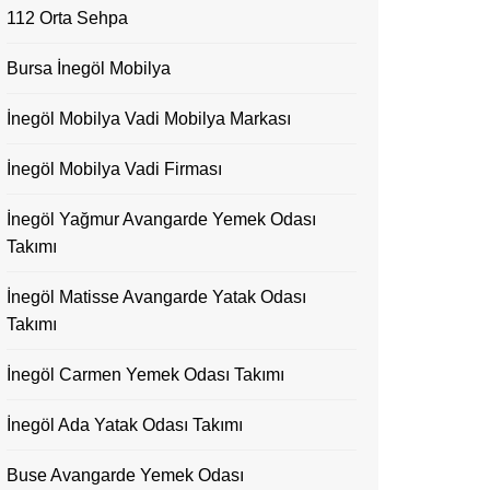
112 Orta Sehpa
Bursa İnegöl Mobilya
İnegöl Mobilya Vadi Mobilya Markası
İnegöl Mobilya Vadi Firması
İnegöl Yağmur Avangarde Yemek Odası
Takımı
İnegöl Matisse Avangarde Yatak Odası
Takımı
İnegöl Carmen Yemek Odası Takımı
İnegöl Ada Yatak Odası Takımı
Buse Avangarde Yemek Odası