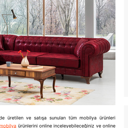
’de üretilen ve satışa sunulan tüm mobilya ürünleri
mobilya
ürünlerini online inceleyebileceğiniz ve online