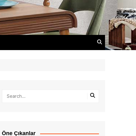
Öne Çıkanlar