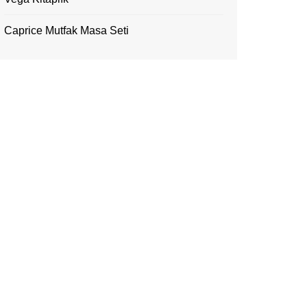
Caprice Mutfak Masa Seti