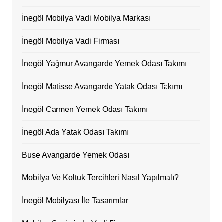
İnegöl Mobilya Vadi Mobilya Markası
İnegöl Mobilya Vadi Firması
İnegöl Yağmur Avangarde Yemek Odası Takımı
İnegöl Matisse Avangarde Yatak Odası Takımı
İnegöl Carmen Yemek Odası Takımı
İnegöl Ada Yatak Odası Takımı
Buse Avangarde Yemek Odası
Mobilya Ve Koltuk Tercihleri Nasıl Yapılmalı?
İnegöl Mobilyası İle Tasarımlar