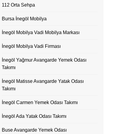
112 Orta Sehpa
Bursa İnegöl Mobilya
İnegöl Mobilya Vadi Mobilya Markası
İnegöl Mobilya Vadi Firması
İnegöl Yağmur Avangarde Yemek Odası
Takımı
İnegöl Matisse Avangarde Yatak Odası
Takımı
İnegöl Carmen Yemek Odası Takımı
İnegöl Ada Yatak Odası Takımı
Buse Avangarde Yemek Odası