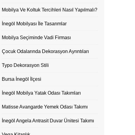
Mobilya Ve Koltuk Tercihleri Nasıl Yapılmalı?
İnegöl Mobilyası İle Tasarımlar
Mobilya Seçiminde Vadi Firması
Çocuk Odalarında Dekorasyon Ayrıntıları
Typo Dekorasyon Stili
Bursa İnegöl İlçesi
İnegöl Mobilya Yatak Odası Takımları
Matisse Avangarde Yemek Odası Takımı
İnegöl Angela Antrasit Duvar Ünitesi Takımı
Vega Kitaplık