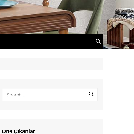
Öne Çıkanlar