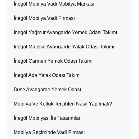
İnegöl Mobilya Vadi Mobilya Markası
İnegöl Mobilya Vadi Firması
İnegöl Yağmur Avangarde Yemek Odası Takımı
İnegöl Matisse Avangarde Yatak Odası Takımı
İnegöl Carmen Yemek Odası Takımı
İnegöl Ada Yatak Odası Takımı
Buse Avangarde Yemek Odası
Mobilya Ve Koltuk Tercihleri Nasıl Yapılmalı?
İnegöl Mobilyası İle Tasarımlar
Mobilya Seçiminde Vadi Firması