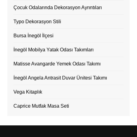
Çocuk Odalarında Dekorasyon Ayrıntıları
Typo Dekorasyon Stili
Bursa İnegöl İlçesi
İnegöl Mobilya Yatak Odası Takımları
Matisse Avangarde Yemek Odası Takımı
İnegöl Angela Antrasit Duvar Ünitesi Takımı
Vega Kitaplık
Caprice Mutfak Masa Seti