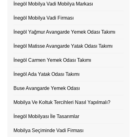
İnegöl Mobilya Vadi Mobilya Markası
İnegöl Mobilya Vadi Firması
İnegöl Yağmur Avangarde Yemek Odası Takımı
İnegöl Matisse Avangarde Yatak Odası Takımı
İnegöl Carmen Yemek Odası Takımı
İnegöl Ada Yatak Odası Takımı
Buse Avangarde Yemek Odası
Mobilya Ve Koltuk Tercihleri Nasıl Yapılmalı?
İnegöl Mobilyası İle Tasarımlar
Mobilya Seçiminde Vadi Firması