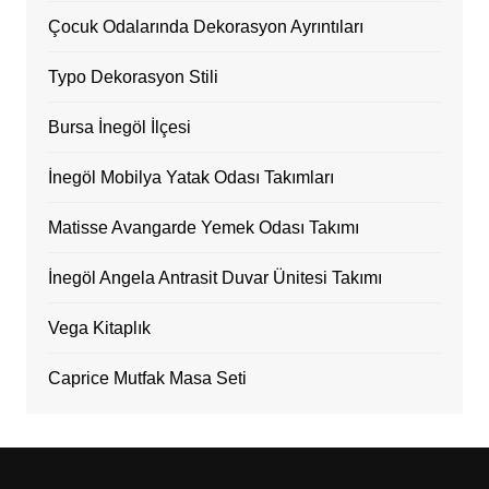
Çocuk Odalarında Dekorasyon Ayrıntıları
Typo Dekorasyon Stili
Bursa İnegöl İlçesi
İnegöl Mobilya Yatak Odası Takımları
Matisse Avangarde Yemek Odası Takımı
İnegöl Angela Antrasit Duvar Ünitesi Takımı
Vega Kitaplık
Caprice Mutfak Masa Seti