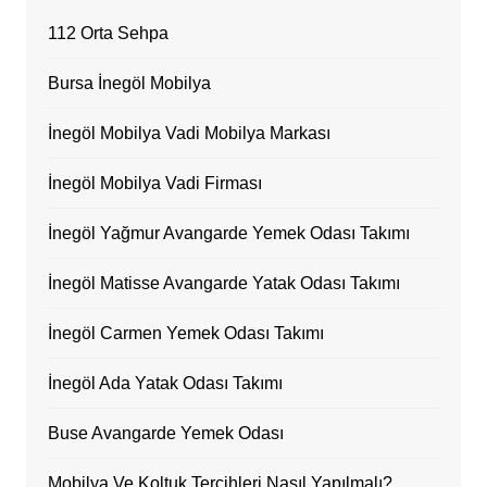
112 Orta Sehpa
Bursa İnegöl Mobilya
İnegöl Mobilya Vadi Mobilya Markası
İnegöl Mobilya Vadi Firması
İnegöl Yağmur Avangarde Yemek Odası Takımı
İnegöl Matisse Avangarde Yatak Odası Takımı
İnegöl Carmen Yemek Odası Takımı
İnegöl Ada Yatak Odası Takımı
Buse Avangarde Yemek Odası
Mobilya Ve Koltuk Tercihleri Nasıl Yapılmalı?