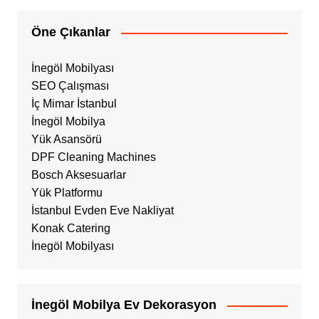
Öne Çıkanlar
İnegöl Mobilyası
SEO Çalışması
İç Mimar İstanbul
İnegöl Mobilya
Yük Asansörü
DPF Cleaning Machines
Bosch Aksesuarlar
Yük Platformu
İstanbul Evden Eve Nakliyat
Konak Catering
İnegöl Mobilyası
İnegöl Mobilya Ev Dekorasyon