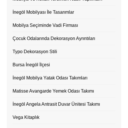
İnegöl Mobilyası İle Tasarımlar
Mobilya Seçiminde Vadi Firması
Çocuk Odalarında Dekorasyon Ayrıntıları
Typo Dekorasyon Stili
Bursa İnegöl İlçesi
İnegöl Mobilya Yatak Odası Takımları
Matisse Avangarde Yemek Odası Takımı
İnegöl Angela Antrasit Duvar Ünitesi Takımı
Vega Kitaplık