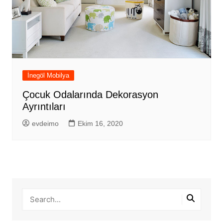
İnegöl Mobilya
Çocuk Odalarında Dekorasyon
Ayrıntıları
evdeimo
Ekim 16, 2020